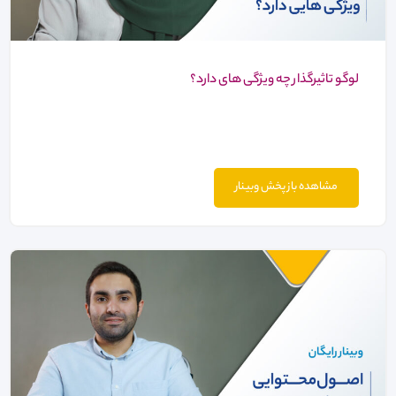
لوگو تاثیرگذار چه ویژگی های دارد؟
مشاهده باز پخش وبینار