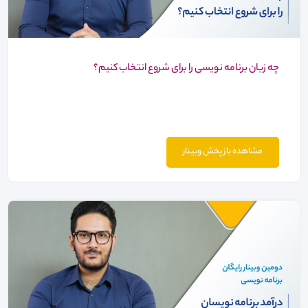
چه زبان برنامه نویسی را برای شروع انتخاب کنیم؟
مشاهده باز پخش وبینار