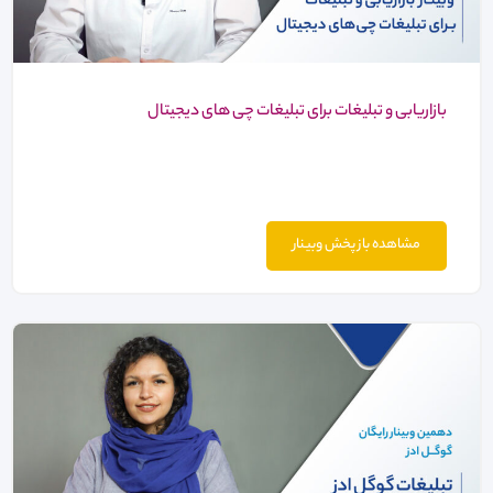
بازاریابی و تبلیغات برای تبلیغات چی های دیجیتال
مشاهده باز پخش وبینار