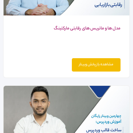
مدل ها و ماتریس های رقابتی مارکتینگ
مشاهده باز پخش وبینار