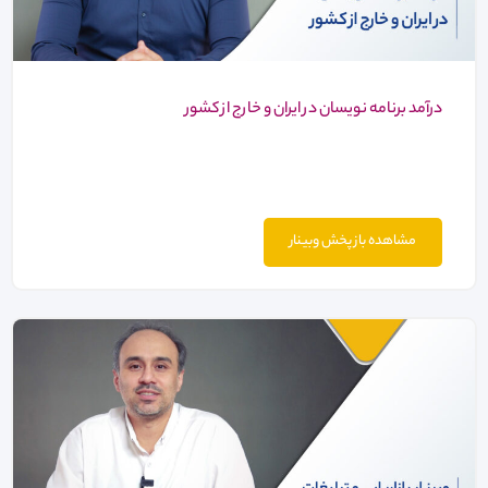
درآمد برنامه نویسان در ایران و خارج از کشور
مشاهده باز پخش وبینار