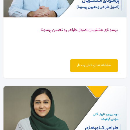
پرسونای مشتریان،اصول طراحی و تعیین پرسونا
مشاهده باز پخش وبینار