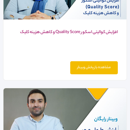
افزایش کوالیتی اسکور Quality Score و کاهش هزینه کلیک
مشاهده باز پخش وبینار