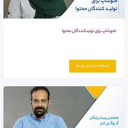
فتوشاپ برای تولیدکنندگان محتوا
مشاهده باز پخش وبینار