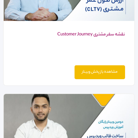
نقشه سفر مشتری Customer Journey
مشاهده باز پخش وبینار