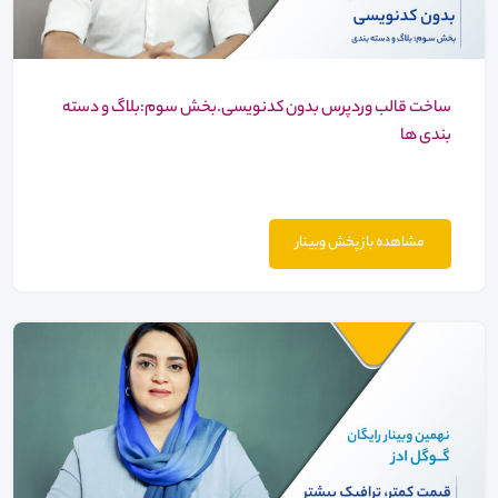
ساخت قالب وردپرس بدون کدنویسی.بخش سوم:بلاگ و دسته
بندی ها
مشاهده باز پخش وبینار