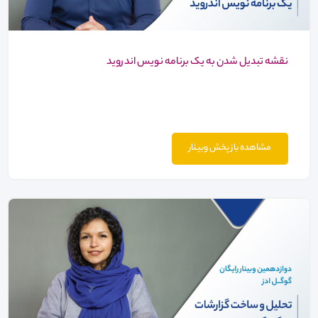
نقشه تبدیل شدن به یک برنامه نویس اندروید
مشاهده باز پخش وبینار