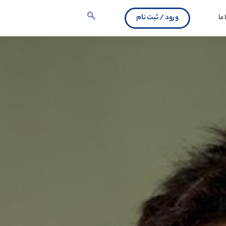
ما
ورود / ثبت نام