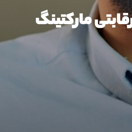
قابتی مارکتینگ