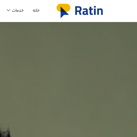
خانه
خدمات