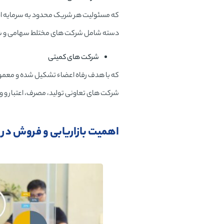
که مسئولیت هر شریک محدود به سرمایه اش
دسته شامل شرکت های مختلط سهامی و ش
شرکت های کمیتی
که با هدف رفاه اعضاء تشکیل شده و معمولا
شرکت های تعاونی تولید، مصرف، اعتبار و وا
اهمیت بازاریابی و فروش در 