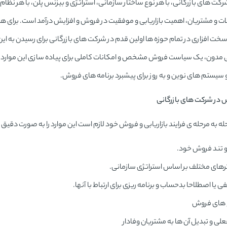
کت های بازرگانی، با هر نوع ساختار سازمانی، استراتژی و بیزنس پلن، با هر نظام
لات و مشتریان، اهمیت بازاریابی و موفقیت در فروش و افزایش درآمد است. برای هم
سخت افزاری در تمام حوزه ها اولین قدم در شرکت های بازرگانی برای رسیدن به ای
بی مدون، یک سیاست فروش مشخص و امکانات کاملی برای پیاده سازی این موارد دا
و سیستم های نوین و به روز برای پیشبرد برنامه های فروش.
ش در شرکت های بازرگانی
له به مرحله ی فرایند بازاریابی و فروش خود لازم است این موارد را به صورت دق
 تند فروش خود.
رهای مختلف بر اساس استراتژی سازمانی.
 اصطلاحا بدحساب و برنامه ریزی برای ارتباط با آنها.
نخ های فروش
ی و تبدیل آن ها به مشتریان وفادار