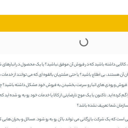
، کالایی داشته باشید که در فروش آن موفق نباشید؟ یا یک محصول در انبارهای ش
آن هستند، بی اطلاع باشید؟ یا حتی مشتریان بالقوه ای که می توانند از خدمات 
ی فروش ورودی های انبار و سرعت بخشیدن به فروش خود مشکل داشته باشید؟ چون
گم کرده اید. تاکنون با یک موج نارضایتی از کالا یا خدمات خود رو به رو شده اید 
ر سازمان شما تعریف نشده باشد؟
تی است که یک شرکت بازرگانی می تواند با آن رو به رو شود. مسائل و بحران هایی ک