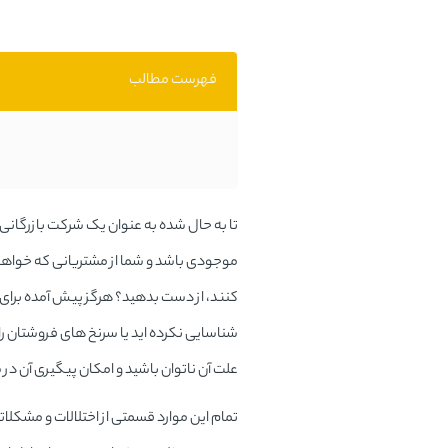
فهرست مطالب
تا به حال شده به عنوان یک شرکت بازرگانی
موجودی باشد و شما از مشتریانی که خواهان 
کنند، از دست بدهید؟ هرگز پیش آمده برا
شناسایی نکرده اید یا سرنخ های فروشتان را 
علت آن ناتوان باشید و امکان پیگیری آن د
تمام این موارد قسمتی از اختلالات و مشکلا