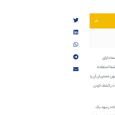
ما دارای
شما استفاده
 مشتریان آن را
که در کشف کردن
ه در نبود یک