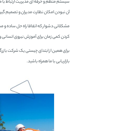
سیستم منظم و حرفه ای مدیریت ارتباط با م
آن نبودن امکان نظارت مدیران و تصمیم گیرن
مشکلاتی دشوار که اتفاقا راه حل ساده و م
کردن کمی زمان برای آموزش نیروی انسانی و
برای همین از ابتدای چیستی یک شرکت بازرگان
بازاریابی با ما همراه باشید.