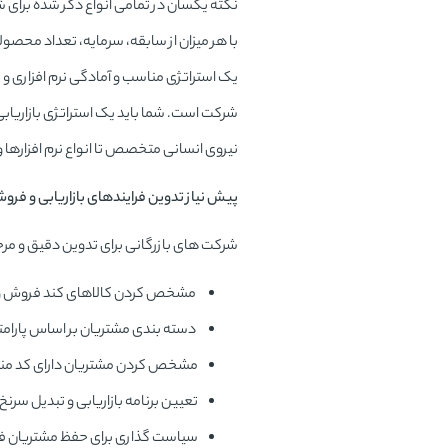
نکته یکسان در تمامی انواع ذکر شده برای شر
با هر میزان از سابقه، سرمایه، تعداد محصو
یک استراتژی مناسب و آمادگی نرم افزاری و 
شرکت است. شما باید یک استراتژی بازاریا
نیروی انسانی متخصص تا انواع نرم افزارها 
پیش نیاز تدوین فرایندهای بازاریابی و فرو
شرکت های بازرگانی برای تدوین دقیق و مرح
مشخص کردن کالاهای کند فروش و
دسته بندی مشتریان بر اساس پارامت
مشخص کردن مشتریان دارای کد منفی یا
تعیین برنامه بازاریابی و تبدیل سر
سیاست گذاری برای حفظ مشتریان فعل