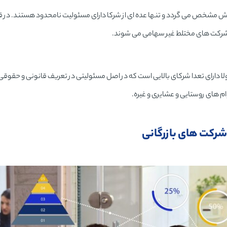
 مشخص می گردد و تنها عده ای از شرکا دارای مسئولیت نامحدود هستند. در قا
رکت های مختلط غیر سهامی می شوند.
 دارای تعدا شرکای بالایی است که در اصل مسئولیتی در تعریف قانونی و حقوقی ن
م های روستایی و عشایری و غیره.
شرکت های بازرگانی