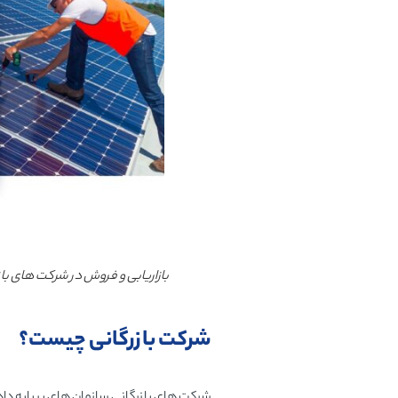
بازاریابی و فروش در شرکت های باز
شرکت بازرگانی چیست؟
شرکت های بازرگانی سازمان های بر پایه داد 