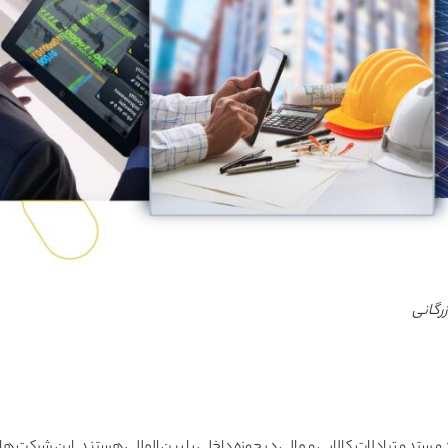
رگانی
و ستد و تبادلات کالایی و مالی در حوزه داخلی یا بین المللی هستند. این شرکت ها