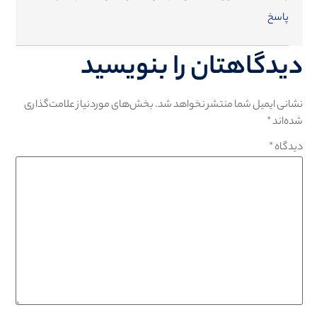
پاسخ
دیدگاهتان را بنویسید
نشانی ایمیل شما منتشر نخواهد شد.
بخش‌های موردنیاز علامت‌گذاری
شده‌اند
*
دیدگاه
*