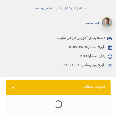
خانه
»
تاثیر فضای خالی در طراحی وب سایت
امیر قاسمی
دسته بندی:
آموزش طراحی سایت
تاریخ انتشار:
۱۴۰۲/۰۹/۰۱
زمان انتشار:
۱۶:۰۰
تاریخ بروز رسانی: ۱۴۰۲/۰۹/۰۱
فهرست مطالب