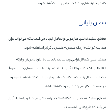
کنید و با ترندهای جدید در طراحی سایت آشنا شوید.
سخن پایانی
فضای سفید نه‌تنها هارمونی و تعادل ایجاد می‌کند، بلکه می‌تواند برای
هدایت خواننده از یک عنصر به عنصر دیگر نیز استفاده شود.
هدف اصلی شما از طراحی وب سایت باید ساده جلوه‌دادن آن و ارائه
اطلاعاتی باشد که خوانندگان از آن لذت ببرند. بنابراین فضای خالی صرفاً
یک فضای خالی نیست، بلکه یک عنصر طراحی است که به اشیاء موجود
در صفحه امکان می‌دهد، وجود داشته باشند.
فضای سفید، فضایی است که همه چیز را متعادل می‌کند و به ما یادآوری
می‌کند که طرح‌ها زیبا هستند.