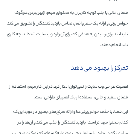
فضای خالی با جلب توجه کاربران به محتوای مهم، ازبین‌بردن هرگونه
حواس‌پرتی و ارائه یک سفر واضح، تعامل بازدیدکنندگان را تشویق می‌کند
تا بدانند برای رسیدن به هدفی که برای آن وارد وب سایت شده‌اند، چه کاری
باید انجام دهند.
تمرکز را بهبود می‌دهد
اهمیت طراحی وب سایت را نمی‌توان انکار کرد.در این کار مهم، استفاده از
فضای سفید و خالی، استفاده از یک آهنربای طراحی است.
این فضا، با حذف حواس‌پرتی‌ها و ارائه سرنخ‌های بصری در مورد این‌که
کدام محتوا مهم‌تر است، بازدیدکنندگان را جذب می‌کند و آن‌ها را در
سایت نگه می‌دارد. با سازماندهی محتوا به‌گونه‌ای که تمرکز واضحی بر