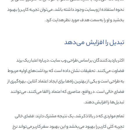
نحوه استفاده از وبسایت وجود داشته باشد، می‌توان تجربه کاربر را بهبود
بخشید و او را به‌سمت هدف مورد نظر هدایت کرد.
تبدیل را افزایش می‌دهد
اکثر بازدیدکنندگان بر اساس طراحی وب سایت، درباره اعتبار یک برند
قضاوت می‌کنند. تحقیقات نشان داده است که برداشت‌های اولیه مربوط
به طراحی است و یکی از بهترین راه‌ها برای ایجاد اعتماد آنلاین، بهره‌گیری از
فضای خالی است. در واقع، عناصری که اعتماد را القا می‌کنند، می‌توانند
تبدیل‌ها را افزایش دهند.
تمام مواردی که در بالا ذکر شد، یک نتیجه مشترک دارند: فضای خالی
تجربه کلی کاربر را بهبود می‌بخشد و این بهبود سفر کاربر می‌تواند نرخ