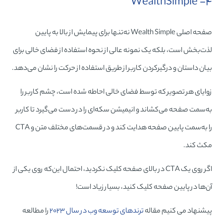
۴- WealthSimple
صفحه اصلی Wealth Simple نه‌تنها برای پیمایش از بالا به پایین
لذت‌بخش است، بلکه یک نمونه عالی از نحوه استفاده از فضای خالی برای
بیان داستان و درگیرکردن کاربر از طریق استفاده از حرکت را نشان می‌دهد.
زوایای هر تصویر که توسط فضای خالی احاطه شده است، چشم کاربر را
به‌سمت صفحه می‌کشاند و انیمیشن سکه‌ای را در دست می‌گیرد تا کاربر
را به‌سمت پایین صفحه هدایت کند و در قسمت‌های مختلف متن و CTA
مکث کند.
اگر روی یک CTA در بالای صفحه کلیک نکردید، احتمال این‌که روی یکی از
آن‌ها در پایین صفحه کلیک کنید، بسیار زیاد است!
پیشنهاد می کنیم مقاله
ترندهای توسعه وب‌ در سال ۲۰۲۳
را مطالعه