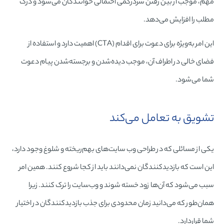
مهم، موجب از بین رفتن سردرگمی احتمالی خوانندگان می‌شود و درک
مطلب را افزایش می‌دهد.
این امر به‌ویژه برای دعوت برای اقدام (CTA) اهمیت دارد و استفاده از
فضای خالی در اطراف آن، موجب دیده‌شدن و برجسته‌شدن پیام دعوت
شما می‌شود.
تشویق به تعامل می‌کند
یکی از مسائلی که در طراحی وب سایت‌های بهم‌ریخته و شلوغ وجود دارد،
این است که بازدیدکنندگان نمی‌دانند باید از کجا شروع کنند. همین امر
سبب می‌شود که آن‌ها زود خسته شوند و وب‌سایت را ترک کنند. زیرا
همان‌طور که می‌دانید زمان محدودی برای جذب بازدیدکنندگان در اختیار
شما قرار‌دارد.