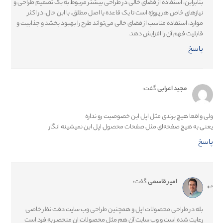
بنابراین، استفاده از فضای خالی در طراحی بیشتر مربوط به یک تصمیم طراحی و
نیازهای خاص هر پروژه است تا یک قاعده یا اصل مطلق. با این حال، در اکثر
موارد، استفاده مناسب از فضای خالی می‌تواند طرح را بهبود بخشد و جذابیت و
قابلیت فهم آن را افزایش دهد.
پاسخ
مجید اعرابی
گفت:
ولی واقعا هیچ برندی مثل اپل این خصوصیت رو نداره
یعنی به هیچ صفحه‌ای مثل صفحات محصول اپل این نمیشینه انگار
پاسخ
امیر قاسمی
گفت:
بله در طراحی محصولات اپل و همچنین طراحی وب سایت دقت نظر خاصی
رعایت شده است و وب سایت آن هم مثل محصولات ان منحصر به فرد است