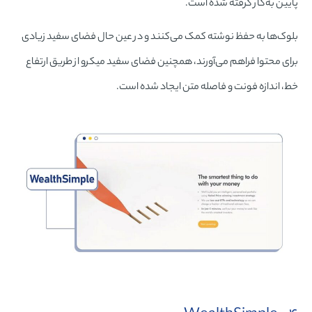
پایین به‌کار گرفته شده است.
بلوک‌ها به حفظ نوشته کمک می‌کنند و در عین حال فضای سفید زیادی
برای محتوا فراهم می‌آورند، همچنین فضای سفید میکرو از طریق ارتفاع
خط، اندازه فونت و فاصله متن ایجاد شده است.