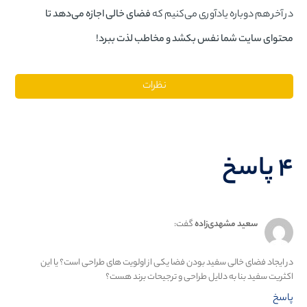
در آخر هم دوباره یادآوری می‌کنیم که
فضای خالی اجازه می‌دهد تا
محتوای سایت شما نفس بکشد و مخاطب لذت ببرد!
نظرات
۴ پاسخ
سعید مشهدی‌زاده
گفت:
در ایجاد فضای خالی سفید بودن فضا یکی از اولویت های طراحی است؟ یا این
اکثریت سفید بنا به دلایل طراحی و ترجیحات برند هست؟
پاسخ