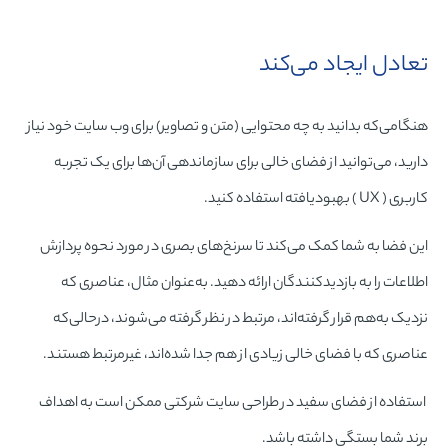
تعادل ایجاد می‌کند
هنگامی‌که بدانید به چه محتوایی (متن و تصاویر) برای وب سایت خود نیاز
دارید، می‌توانید از فضای خالی برای سازماندهی آن‌ها برای یک تجربه
کاربری ( UX ) بهبودیافته استفاده کنید.
این فضا به شما کمک می‌کند تا سرنخ‌های بصری در مورد نحوه پردازش
اطلاعات را به بازدیدکنندگان ارائه دهید. به‌عنوان مثال، عناصری که
نزدیک به‌هم قرار گرفته‌اند، مرتبط در نظر گرفته می‌شوند، درحالی‌که
عناصری که با فضای خالی زیادی از هم جدا شده‌اند، غیرمرتبط هستند.
استفاده از فضای سفید در طراحی سایت شرکتی ممکن است به اهداف
برند شما بستگی داشته باشد.