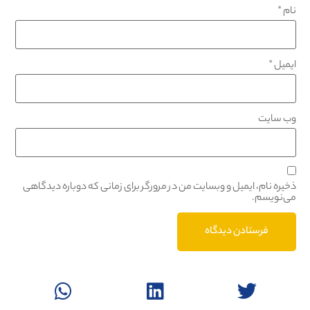
نام
*
ایمیل
*
وب‌ سایت
ذخیره نام، ایمیل و وبسایت من در مرورگر برای زمانی که دوباره دیدگاهی
می‌نویسم.