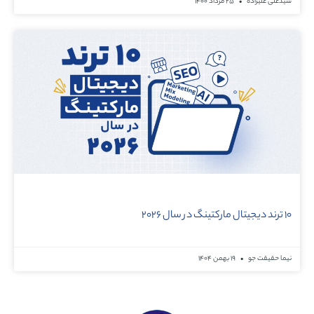
سیدعلی علیزاده
۲۵ مرداد ۱۴۰۰
۱۰ ترند دیجیتال مارکتینگ در سال ۲۰۲۶
نیما حقیقت جو
۱۹ بهمن ۱۴۰۴