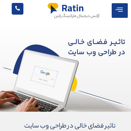
آژانس دیجیتال مارکتینگ راتین
تاثیر فضای خالی در طراحی وب سایت