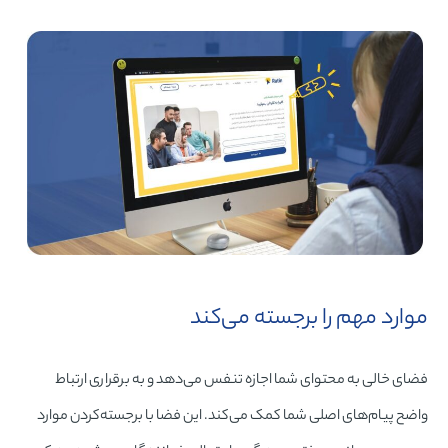
موارد مهم را برجسته می‌کند
فضای خالی به محتوای شما اجازه تنفس می‌دهد و به برقراری ارتباط
واضح پیام‌های اصلی شما کمک می‌کند. این فضا با برجسته‌کردن موارد