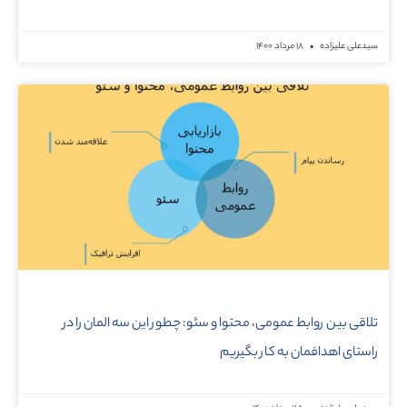
سیدعلی علیزاده
۱۸ مرداد ۱۴۰۰
تلاقی بین روابط عمومی، محتوا و سئو: چطور این سه المان را در
راستای اهدافمان به کار بگیریم