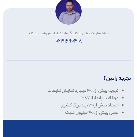
کارشناسان دیجیتال مارکتینگ ما منتظر تماس شما هستند
۰۲۱۹۱۶۹۰۴۱۸
تجربه راتین؟
تجربه بیش از
۳۰۰
میلیارد نمایش تبلیغات
موفقیت پایدار از ۱۳۸۷
اعتماد بیش از
۳۰
برند بزرگ کشور
لمس بیش از
۴۰۰
میلیون کلیک