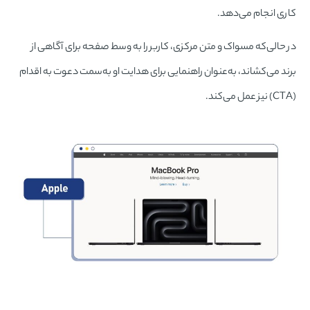
کاری انجام می‌دهد.
در حالی‌که مسواک و متن مرکزی، کاربر را به وسط صفحه برای آگاهی از
برند می‌کشاند، به‌عنوان راهنمایی برای هدایت او به‌سمت دعوت به اقدام
(CTA) نیز عمل می‌کند.