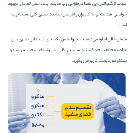
هدف از گنجاندن این فضا در طراحی وب سایت، ایجاد حس تعادل، بهبود
خوانایی، هدایت توجه کاربران و افزایش جذابیت بصری کلی صفحه وب
است.
فضای خالی اجازه می‌دهد تا محتوا نفس بکشد
و یک جدایی بصری بین
عناصر مختلف ایجاد کند تا وبسایت از نظر زیبایی‌شناختی، جذاب‌تر شده و
بیشتر مورد پسند کاربر قرار بگیرد.