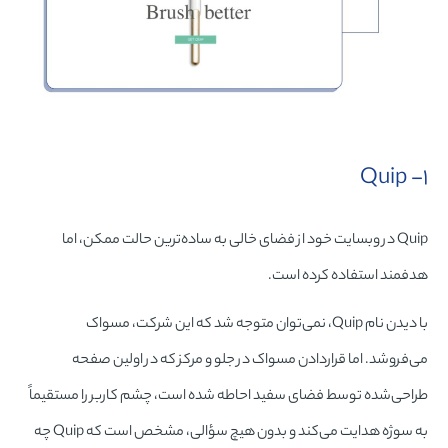
۱- Quip
Quip در وبسایت خود از فضای خالی به ساده‌ترین حالت ممکن، اما
هدفمند استفاده کرده است.
با دیدن نام Quip، نمی‌توان متوجه شد که این شرکت، مسواک
می‌فروشد. اما قراردادن مسواک در جلو و مرکز که در اولین صفحه
طراحی‌شده توسط فضای سفید احاطه شده است، چشم کاربر را مستقیماً
به سوژه هدایت می‌کند و بدون هیچ سؤالی، مشخص است که Quip چه