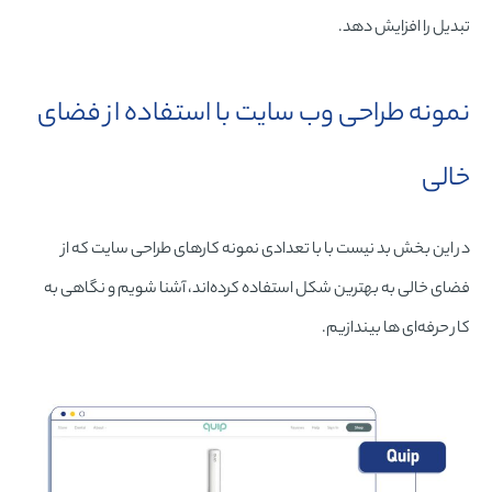
تبدیل را افزایش دهد.
نمونه طراحی وب سایت با استفاده از فضای
خالی
در این بخش بد نیست با با تعدادی نمونه کارهای طراحی سایت که از
فضای خالی به بهترین شکل استفاده کرده‌اند، آشنا شویم و نگاهی به
کار حرفه‌ای ها بیندازیم.