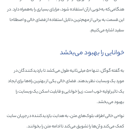
هنگامی‌که به‌خوبی از آن استفاده شود، مزایای بسیاری را به‌همراه دارد. در
این قسمت به برخی از مهم‌ترین دلایل استفاده از فضای خالی و اصطلاحا
سفید اشاره می‌کنیم.
خوانایی را بهبود می‌بخشد
به گفته گوگل، تنها ۵۰ میلی‌ثانیه طول می‌کشد تا بازدیدکنندگان در
مورد یک وبسایت نظر بدهند. فضای خالی یکی از بهترین راه‌ها برای ایجاد
یک تاثیر اولیه خوب است، زیرا خوانایی و قابلیت اسکن یک وبسایت را
بهبود می‌بخشد.
نواحی خالی اطراف بلوک‌های متن، به هدایت بازدیدکننده در جریان سایت
کمک می‌کند و آن‌ها را تشویق می‌کند تا ادامه متن را بخوانند.