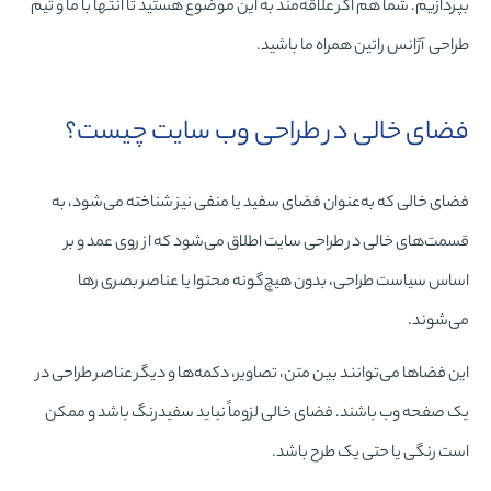
بپردازیم.
شما هم اگر علاقه‌مند به این موضوع هستید تا انتها با ما و تیم
طراحی آژانس راتین همراه ما باشید.
فضای خالی در طراحی وب سایت چیست؟
فضای خالی که به‌عنوان فضای سفید یا منفی نیز شناخته می‌شود، به
قسمت‌های خالی در
طراحی سایت
اطلاق می‌شود که از روی عمد و بر
اساس سیاست طراحی، بدون هیچ‌گونه محتوا یا عناصر بصری رها
می‌شوند.
این فضاها می‌توانند بین متن، تصاویر، دکمه‌ها و دیگر عناصر طراحی در
یک صفحه وب باشند. فضای خالی لزوماً نباید سفیدرنگ باشد و ممکن
است رنگی یا حتی یک طرح باشد.