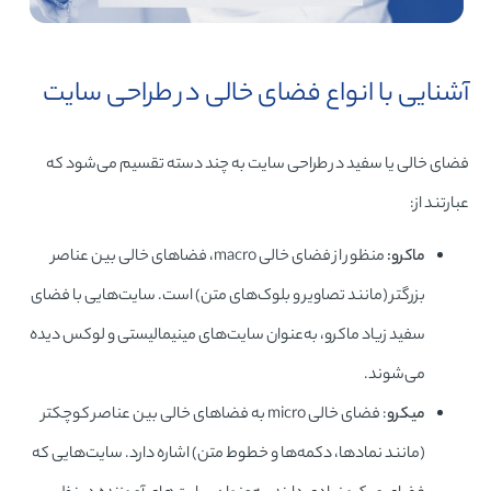
آشنایی با انواع فضای خالی در طراحی سایت
فضای خالی یا سفید در طراحی سایت به چند دسته تقسیم می‌شود که
عبارتند از:
ماکرو:
منظور از فضای خالی macro، فضاهای خالی بین عناصر
بزرگتر (مانند تصاویر و بلوک‌های متن) است. سایت‌هایی با فضای
سفید زیاد ماکرو، به‌عنوان سایت‌های مینیمالیستی و لوکس دیده
می‌شوند.
میکرو
: فضای خالی micro به فضاهای خالی بین عناصر کوچکتر
(مانند نمادها، دکمه‌ها و خطوط متن) اشاره دارد. سایت‌هایی که