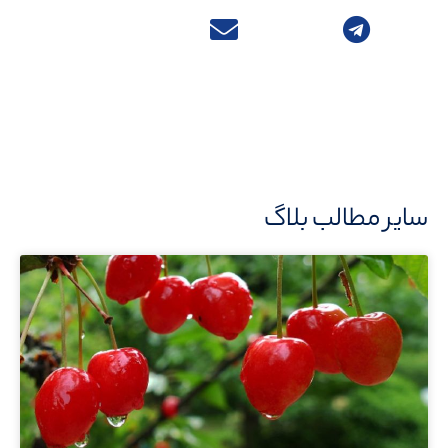
سایر مطالب بلاگ