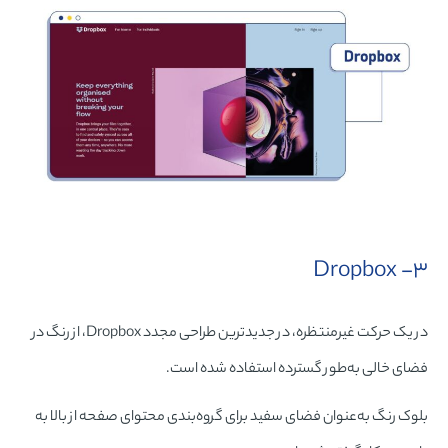
۳- Dropbox
در یک حرکت غیرمنتظره، در جدیدترین طراحی مجدد Dropbox، از رنگ در
فضای خالی به‌طور گسترده استفاده شده است.
بلوک رنگ به‌عنوان فضای سفید برای گروه‌بندی محتوای صفحه از بالا به