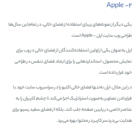
۲- Apple
یکی دیگر از نمونه‌های زیبای استفاده از فضای خالی، در تمام این سال‌ها
طراحی وب سایت اپل – Apple است.
اپل به‌عنوان یکی از اولین استفاده‌کنندگان از فضای خالی در وب برای
نمایش محصول، استانداردهایی را برای ایجاد فضای تنفس در طراحی
خود قرار داده است.
در این مثال، اپل نه‌تنها فضای خالی اکتیو را در سراسر وب سایت خود با
قراردادن تصاویر به‌صورت استراتژیک اجرا می‌کند تا چشم کاربران را به
عناصر خاصی در پایین صفحه جلب کند، بلکه از فضای سفید پسیو برای
هدایت بی‌دردسر کاربر در محتوا بهره می‌برد.