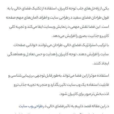
یکی از راه‌حل‌های جلب توجه کاربران، استفاده از تکنیک فضای خالی یا به
قول طراحان فضای سفید در طراحی سایت و اطراف المان‌های مهم صفحه
است. این فضا نقش مهمی در نمایش وبسایت ایفا می‌کند و تجربه کلی
کاربر و جذابیت بصری را افزایش می‌دهد.
با ترکیب استراتژیک فضای خالی، طراحان می‌توانند خوانایی صفحات
سایت را افزایش دهند، توجه کاربران را هدایت و حس تعادل و هماهنگی
ایجاد کنند.
استفاده موثر از این فضا می‌تواند به‌طور قابل‌توجهی بر زیبایی‌شناسی و
قابلیت استفاده یک وب‌سایت تاثیر بگذارد و منجر به تجربه جذاب‌تر و
لذت‌بخش‌تر مرور برای کاربران شود.
در این مقاله قصد داریم به تاثیر فضای خالی در
طراحی وب سایت