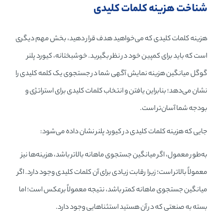
شناخت هزینه کلمات کلیدی
هزینه کلمات کلیدی که می‌خواهید هدف قرار دهید، بخش مهم دیگری
است که باید برای کمپین خود در نظر بگیرید. خوشبختانه، کیورد پلنر
گوگل میانگین هزینه نمایش آگهی شما در جستجوی یک کلمه کلیدی را
نشان می‌دهد؛ بنابراین یافتن و انتخاب کلمات کلیدی برای استراتژی و
بودجه شما آسان‌تر است.
جایی که هزینه کلمات کلیدی در کیورد پلنر نشان داده می‌شود:
به‌طور معمول، اگر میانگین جستجوی ماهانه بالاتر باشد، هزینه‌ها نیز
معمولاً بالاتر است؛ زیرا رقابت زیادی برای آن کلمات کلیدی وجود دارد. اگر
میانگین جستجوی ماهانه کمتر باشد، نتیجه معمولاً برعکس است؛ اما
بسته به صنعتی که در آن هستید استثناهایی وجود دارد.