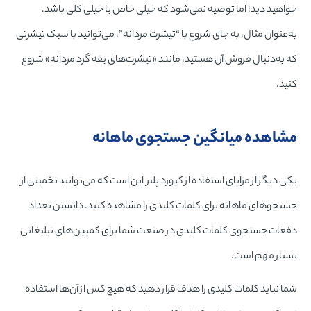
خواهید دید؛ اما توصیه نمی‌شود که خیلی خاص یا خیلی کلی باشد.
به‌عنوان مثال، به جای شروع با “تیشرت مردانه”، می‌توانید با سبک تیشرتی
که به‌دنبال فروش آن هستید، مانند «تیشرت‌های یقه گرد مردانه» شروع
کنید.
مشاهده میانگین جستجوی ماهانه
یکی دیگر از مزایای استفاده از کیورد پلنر این است که می‌توانید تخمینی از
جستجوهای ماهانه برای کلمات کلیدی را مشاهده کنید. دانستن تعداد
دفعات جستجوی کلمات کلیدی در صنعت شما برای کمپین‌های تبلیغاتی
بسیار مهم است.
شما نباید کلمات کلیدی را هدف قرار دهید که هیچ کس از آن‌ها استفاده