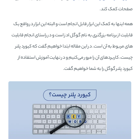
صفحات کمک کند.
همه اینها به کمک این ابزار قابل انجام است و البته این ابزار در واقع یک
قابلیت از برنامه بزرگتری به نام گوگل ادز است و در راستای انجام قابلیت
های مربوط به آن است. در این مقاله ابتدا خواهیم گفت که کیورد پلنر
چیست، کاربردهای آن را مرور می‌کنیم و در نهایت آموزش استفاده از
کیورد پلنر گوگل را به شما خواهیم گفت.