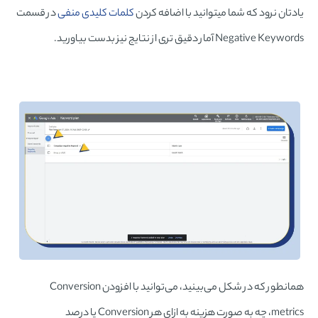
یادتان نرود که شما میتوانید با اضافه کردن
کلمات کلیدی منفی
در قسمت
Negative Keywords آمار دقیق تری از نتایج نیز بدست بیاورید.
همانطور که در شکل می‌بینید، می‌توانید با افزودن Conversion
metrics، چه به صورت هزینه به ازای هر Conversion یا درصد