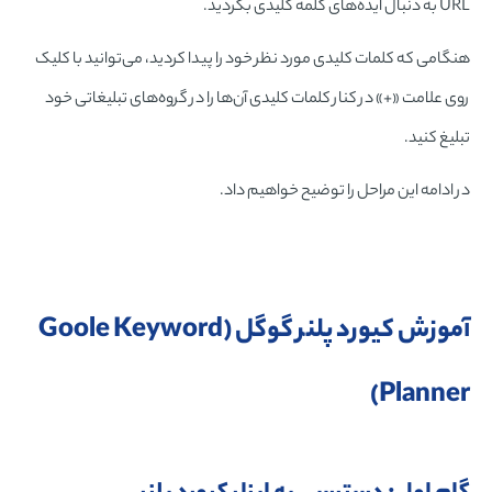
URL به دنبال ایده‌های کلمه کلیدی بگردید.
هنگامی که کلمات کلیدی مورد نظر خود را پیدا کردید، می‌توانید با کلیک
روی علامت «+» در کنار کلمات کلیدی آن‌ها را در گروه‌های تبلیغاتی خود
تبلیغ کنید.
در ادامه این مراحل را توضیح خواهیم داد.
آموزش کیورد پلنر گوگل (Goole Keyword
Planner)