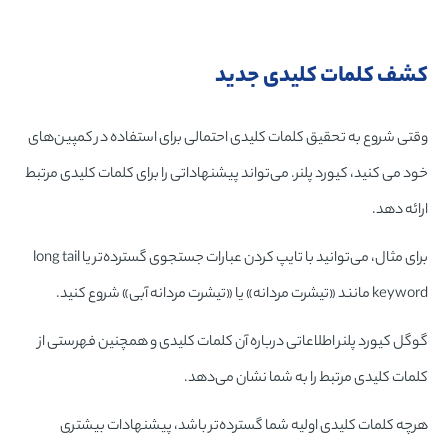
کشف کلمات کلیدی جدید
وقتی شروع به تحقیق کلمات کلیدی احتمالی برای استفاده در کمپین‌های
خود می کنید، کیورد پلنر. می‌تواند پیشنهاداتی را برای کلمات کلیدی مرتبط
ارائه دهد.
برای مثال، می‌توانید با تایپ کردن عبارات جستجوی گسترده‌تر یا long tail
keyword مانند «تیشرت مردانه» یا «تیشرت مردانه آبی» شروع کنید.
گوگل کیورد پلنر اطلاعاتی درباره آن کلمات کلیدی و همچنین فهرستی از
کلمات کلیدی مرتبط را به شما نشان می‌دهد.
هرچه کلمات کلیدی اولیه شما گسترده‌تر باشد، پیشنهادات بیشتری