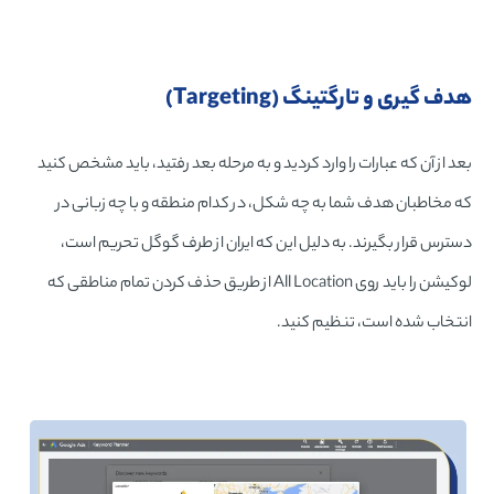
هدف گیری و تارگتینگ (Targeting)
بعد از آن که عبارات را وارد کردید و به مرحله بعد رفتید، باید مشخص کنید
که مخاطبان هدف شما به چه شکل، در کدام منطقه و با چه زبانی در
دسترس قرار بگیرند. به دلیل این که ایران از طرف گوگل تحریم است،
لوکیشن را باید روی All Location از طریق حذف کردن تمام مناطقی که
انتخاب شده است، تنظیم کنید.