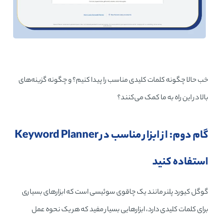
خب حالا چگونه کلمات کلیدی مناسب را پیدا کنیم؟ و چگونه گزینه‌های
بالا در این راه به ما کمک می‌کنند؟
گام دوم: از ابزار مناسب در Keyword Planner
استفاده کنید
گوگل کیورد پلنر مانند یک چاقوی سوئیسی است که ابزارهای بسیاری
برای کلمات کلیدی دارد، ابزارهایی بسیار مفید که هر یک نحوه عمل