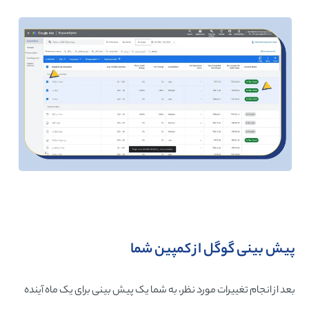
پیش بینی گوگل از کمپین شما
بعد از انجام تغییرات مورد نظر، به شما یک پیش بینی برای یک ماه آینده