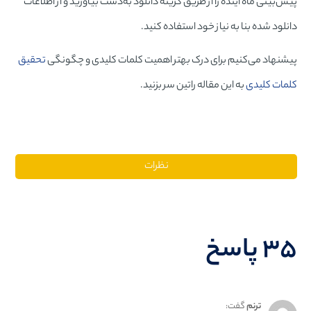
پیش‌بینی ماه آینده را از طریق گزینه دانلود به‌دست بیاورید و از اطلاعات
دانلود شده بنا به نیاز خود استفاده کنید.
پیشنهاد می‌کنیم برای درک بهتر اهمیت کلمات کلیدی و چگونگی
تحقیق
کلمات کلیدی
به این مقاله راتین سر بزنید.
نظرات
۳۵ پاسخ
ترنم
گفت: