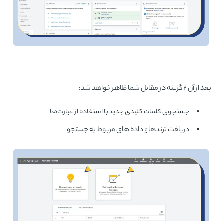
بعد از آن ۲ گزینه در مقابل شما ظاهر خواهد شد:
جستجوی کلمات کلیدی جدید با استفاده از عبارت‌ها
دریافت ترندها و داده های مربوط به جستجو