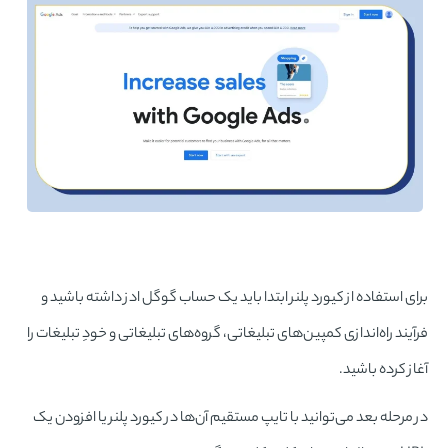
برای استفاده از کیورد پلنر ابتدا باید یک حساب گوگل ادز داشته باشید و
فرآیند راه‌اندازی کمپین‌های تبلیغاتی، گروه‌های تبلیغاتی و خودِ تبلیغات را
آغاز کرده باشید.
در مرحله بعد می‌توانید با تایپ مستقیم آن‌ها در کیورد پلنر یا افزودن یک