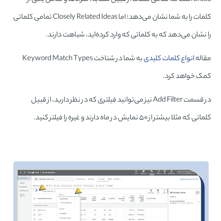
کلمات را به شما نشان می‌دهد؛ اما Closely Related Ideas تمامی کلماتی
را نشان می‌دهد که به کلماتی که وارد کرده‌اید، شباهت دارند.
مقاله
انواع کلمات کلیدی
به شما در شناخت Keyword Match Types
کمک خواهد کرد.
در قسمت Add Filter نیز می‌توانید فیلتری که در نظر دارید، از قبیل
کلماتی که مثلا بیشتر از ۵۰ نمایش در ماه دارند و غیره را فیلتر کنید.