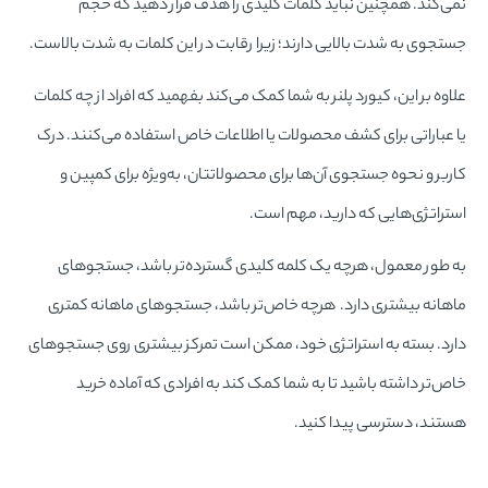
نمی‌کند. همچنین نباید کلمات کلیدی را هدف قرار دهید که حجم
جستجوی به شدت بالایی دارند؛ زیرا رقابت در این کلمات به شدت بالاست.
علاوه بر این، کیورد پلنر به شما کمک می‌کند بفهمید که افراد از چه کلمات
یا عباراتی برای کشف محصولات یا اطلاعات خاص استفاده می‌کنند. درک
کاربر و نحوه جستجوی آن‌ها برای محصولاتتان، به‌ویژه برای کمپین و
استراتژی‌هایی که دارید، مهم است.
به طور معمول، هرچه یک کلمه کلیدی گسترده‌تر باشد، جستجوهای
ماهانه بیشتری دارد. هرچه خاص‌تر باشد، جستجوهای ماهانه کمتری
دارد. بسته به استراتژی خود، ممکن است تمرکز بیشتری روی جستجوهای
خاص‌تر داشته باشید تا به شما کمک کند به افرادی که آماده خرید
هستند، دسترسی پیدا کنید.