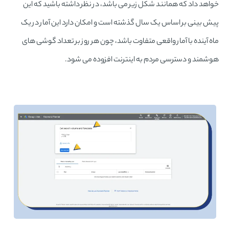
خواهد داد که همانند شکل زیر می باشد، در نظر داشته باشید که این
پیش بینی بر اساس یک سال گذشته است و امکان دارد این آمار در یک
ماه آینده با آمار واقعی متفاوت باشد، چون هر روز بر تعداد گوشی های
هوشمند و دسترسی مردم به اینترنت افزوده می شود.