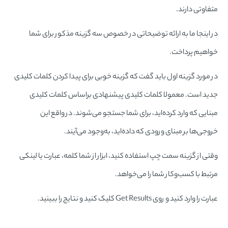
متفاوتی دارند.
در اینجا ما به ارائه توضیحاتی در خصوص سه گزینه مذکور برای شما
خواهیم پرداخت.
در مورد گزینه اول باید گفت که گزینه خوبی برای پیدا کردن کلمات کلیدی
جدید است. معمولا کلمات کلیدی پیشنهادی براساس کلمات کلیدی
مبنایی که وارد کرده‌اید، برای شما جستجو می‌شوند. در واقع این
خروجی‌ها بر مبنای ورودی که داده‌اید، به‌وجود می‌آیند.
وقتی از گزینه سمت چپ استفاده کنید، ابزار از شما کلمه، عبارت یا لینکی
مرتبط با کسب‌وکار شما را می‌خواهد.
عبارت را وارد کنید و روی Get Results کلیک کنید و نتایج را ببینید.