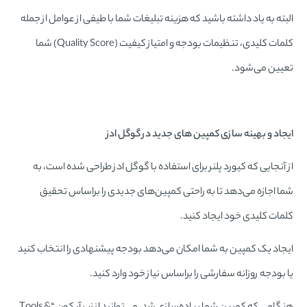
البته به یاد داشته باشید که هزینه تبلیغات شما با طیفی از عوامل از جمله
کلمات کلیدی، تنظیمات بودجه و امتیاز کیفیت (Quality Score) شما
تعیین می‌شود.
ایجاد و بهینه سازی کمپین های جدید در گوگل ادز
از آنجایی که کیورد پلنر برای استفاده با گوگل ادز طراحی شده است، به
شما اجازه می‌دهد تا به راحتی کمپین‌های جدیدی را بر‌اساس تحقیق
کلمات کلیدی خود ایجاد کنید.
ایجاد یک کمپین به شما امکان می‌دهد بودجه پیشنهادی را انتخاب کنید
یا بودجه روزانه سفارشی را براساس نیاز خود وارد کنید.