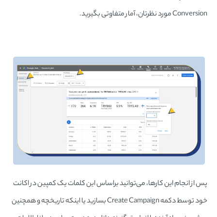
Conversion مورد نظرتان، آمار متفاوتی بگیرید.
پس از انجام این کارها، می‌توانید براساس این کلمات یک کمپین در اکانت
خود توسط دکمه Create Campaign بسازید یا اینکه تاریخچه و همچنین