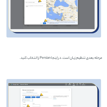
مرحله بعدی تنظیم زبان است. در اینجا Persian را انتخاب کنید.