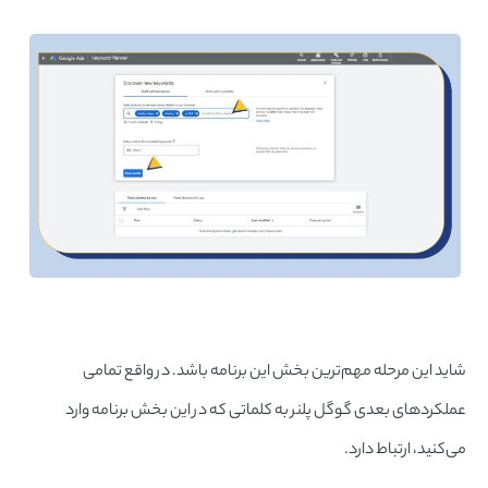
شاید این مرحله مهم‌ترین بخش این برنامه باشد. در واقع تمامی
عملکردهای بعدی گوگل پلنر به کلماتی که در این بخش برنامه وارد
می‌کنید، ارتباط دارد.