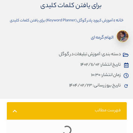
برای یافتن کلمات کلیدی
خانه
»
آموزش کیورد پلنر گوگل (Keyword Planner) برای یافتن کلمات کلیدی
الهام گرمه ای
دسته بندی:
آموزش تبلیغات در گوگل
تاریخ انتشار:
۱۴۰۲/۱۱/۰۲
زمان انتشار:
۱۰:۳۰
تاریخ بروز رسانی: ۱۴۰۴/۰۲/۲۳
فهرست مطالب