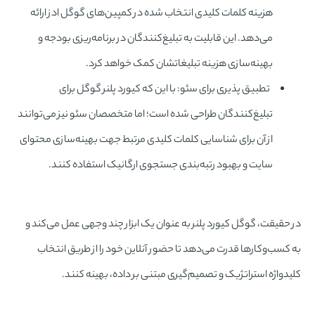
هزینه کلمات کلیدی انتخاب شده در کمپین‌های گوگل ادز ارائه
می‌دهد. این قابلیت به تبلیغ‌کنندگان در برنامه‌ریزی بودجه و
بهینه‌سازی هزینه تبلیغاتشان کمک خواهد کرد.
تطبیق پذیری برای سئو: با این که کیورد پلنر گوگل برای
تبلیغ‌کنندگان طراحی شده است؛ اما متخصصان سئو نیز می‌توانند
از آن برای شناسایی کلمات کلیدی مرتبط جهت بهینه‌سازی محتوای
سایت و بهبود رتبه‌بندی جستجوی ارگانیک استفاده کنند.
در حقیقت، گوگل کیورد پلنر به عنوان یک ابزار چند وجهی عمل می‌کند و
به کسب‌و‌کارها قدرت می‌دهد تا حضور آنلاین خود را از طریق انتخاب
کلیدواژه استراتژیک و تصمیم‌گیری مبتنی بر داده، بهینه كنند.