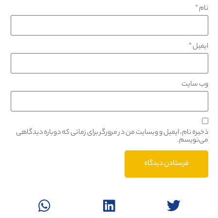
نام
*
ایمیل
*
وب‌ سایت
ذخیره نام، ایمیل و وبسایت من در مرورگر برای زمانی که دوباره دیدگاهی
می‌نویسم.