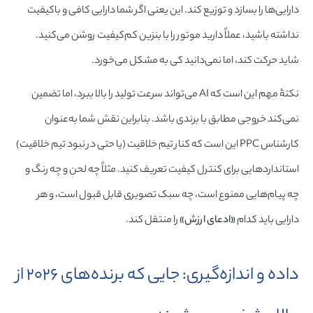
دارایی‌ها را بسازد و توزیع کند. این یعنی اگر شما دارایی کافی و باکیفیت
نداشته باشید، عملاً دارید موتور را با بنزین کم‌کیفیت روشن می‌کنید.
شاید حرکت کند، اما نمی‌دانید کی به مشکل می‌خورد.
نکتۀ مهم این است که AI می‌تواند سرعت تولید را بالا ببرد، اما تضمین
نمی‌کند خروجی مطابق با برندی باشد. بنابراین نقش شما به‌عنوان
کارشناس PPC این است که کنار تیم خلاقیت (یا حتی در نبود تیم خلاقیت)
استانداردهایی برای کنترل کیفیت تعریف کنید. مثلاً چه لحن و چه رنگ و
چه پیام‌هایی ممنوع است، چه سبک تصویری قابل قبول است، و هر
دارایی باید کدام
«ادعای ارزش»
را منتقل کند.
داده و اندازه‌گیری: جایی که برنده‌های ۲۰۲۶ از