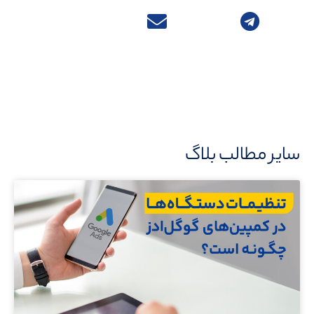
سایر مطالب بلاگ