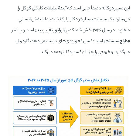
این مسیر دوگانه دقیقاً جایی است که آیندۀ تبلیغات کلیکی گوگل را
می‌سازد؛ یک سیستم بسیار خودکارتر از گذشته، اما با نقش انسانیِ
متفاوت. در سال ۲۰۲۶ نقش شما کمتر
«اپراتور تغییر بید»
است و بیشتر
«طراح سیستم»
است؛ کسی که ورودی‌های درست می‌دهد، گاردریل
می‌گذارد، و خروجی را به زبان کسب‌وکار ترجمه می‌کند.