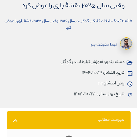
وقتی سال ۲۰۲۵ نقشۀ بازی را عوض کرد
خانه
»
آیندۀ تبلیغات کلیکی گوگل در سال ۲۰۲۶ | وقتی سال ۲۰۲۵ نقشۀ بازی را عوض
کرد
نیما حقیقت جو
دسته بندی:
آموزش تبلیغات در گوگل
تاریخ انتشار:
۱۴۰۴/۱۰/۱۹
زمان انتشار:
۱۱:۱۱
تاریخ بروز رسانی: ۱۴۰۴/۱۰/۱۷
فهرست مطالب