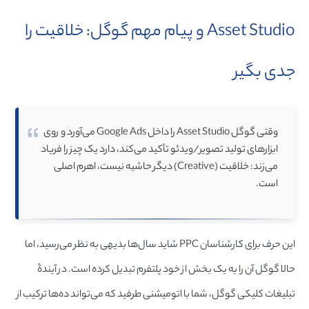
Asset Studio و پیام مهم گوگل: خلاقیت را
جدی بگیر
وقتی گوگل Asset Studio را داخل Google Ads می‌آورد و روی
ابزارهای تولید تصویر/ویدئو تأکید می‌کند، دارد یک چیز را فریاد
می‌زند: خلاقیت (Creative) دیگر حاشیه نیست، اهرم اصلی
است.
این حرف برای کارشناسان PPC شاید سال‌ها بدیهی به نظر می‌رسید، اما
حالا گوگل آن را به یک بخش از خود پلتفرم تبدیل کرده است. در آیندۀ
تبلیغات کلیکی گوگل، شما با اتومیشنی طرفید که می‌تواند ده‌ها ترکیب از