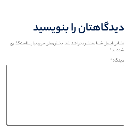
دیدگاهتان را بنویسید
نشانی ایمیل شما منتشر نخواهد شد.
بخش‌های موردنیاز علامت‌گذاری
شده‌اند
*
دیدگاه
*