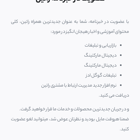
با عضویت در خبرنامه، شما به عنوان جدیدترین همراه راتین، کلی
محتوای آموزشی و اخبار هیجان انگیز در مورد:
بازاریابی و تبلیغات
دیجیتال مارکتینگ
دیجیتال مارکتینگ
تبلیغات گوگل ادز
نرم افزار جدید مدیریت ارتباط با مشتری راتین
دریافت می کنید.
و در جریان جدیدترین محصولات و خدمات ما قرار خواهید گرفت.
ضمنا هروقت مایل بودید و نظرتان عوض شد، میتوانید لغو عضویت
کنید.