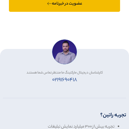
عضویت در خبرنامه
کارشناسان دیجیتال مارکتینگ ما منتظر تماس شما هستند
۰۲۱۹۱۶۹۰۴۱۸
تجربه راتین؟
تجربه بیش از
۳۰۰
میلیارد نمایش تبلیغات