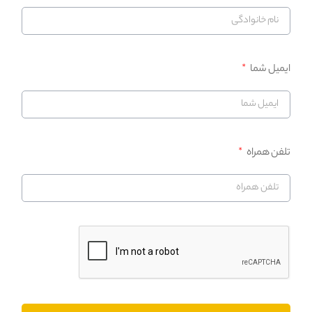
ایمیل شما
تلفن همراه