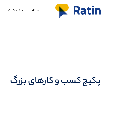
خانه
خدمات
پکیج کسب و کارهای بزرگ