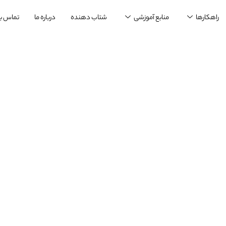
راهکارها
منابع آموزشی
شتاب دهنده
درباره ما
تماس با 