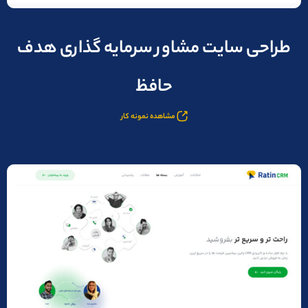
طراحی سایت مشاور سرمایه گذاری هدف
حافظ
مشاهده نمونه کار