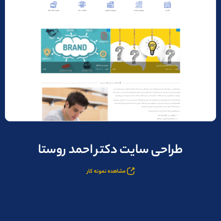
طراحی سایت دکتر احمد روستا
مشاهده نمونه کار