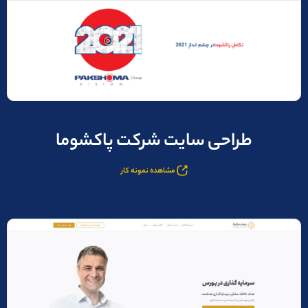
طراحی سایت شرکت پاکشوما
مشاهده نمونه کار