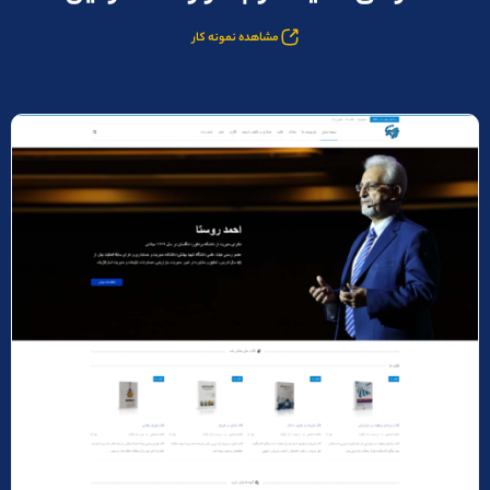
مشاهده نمونه کار