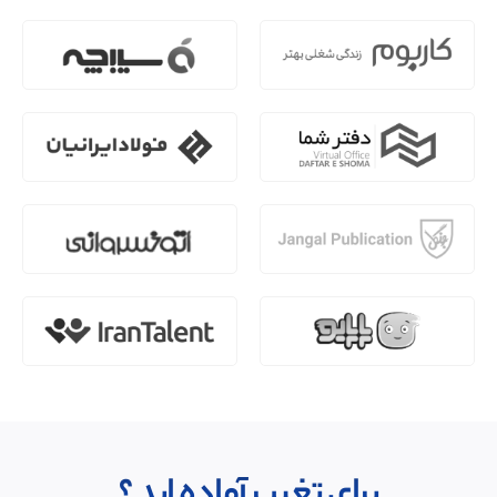
برای تغییر آماده اید ؟