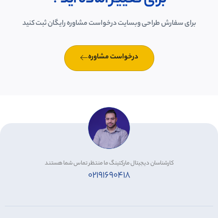
برای سفارش طراحی وبسایت درخواست مشاوره رایگان ثبت کنید
درخواست مشاوره
کارشناسان دیجیتال مارکتینگ ما منتظر تماس شما هستند
۰۲۱۹۱۶۹۰۴۱۸