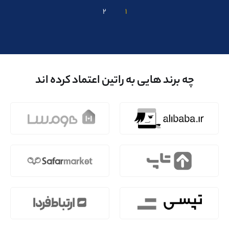
۲
۱
چه برند هایی به راتین اعتماد کرده اند